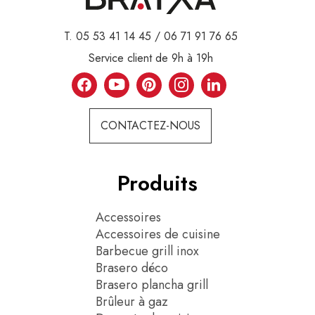
T. 05 53 41 14 45 / 06 71 91 76 65
Service client de 9h à 19h
CONTACTEZ-NOUS
Produits
Accessoires
Accessoires de cuisine
Barbecue grill inox
Brasero déco
Brasero plancha grill
Brûleur à gaz