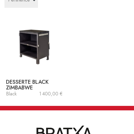
DESSERTE BLACK
ZIMBABWE
Black
1 400,00 €