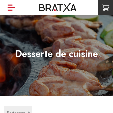
Desserte de cuisine
Pertinence