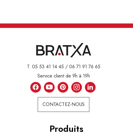
T. 05 53 41 14 45 / 06 71 91 76 65
Service client de 9h à 19h
CONTACTEZ-NOUS
Produits