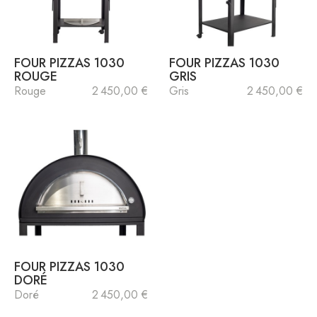
FOUR PIZZAS 1030
FOUR PIZZAS 1030
ROUGE
GRIS
Rouge
2 450,00 €
Gris
2 450,00 €
FOUR PIZZAS 1030
DORÉ
Doré
2 450,00 €