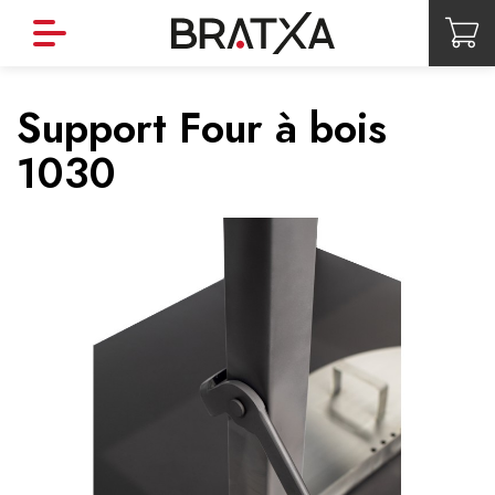
Support Four à bois
1030