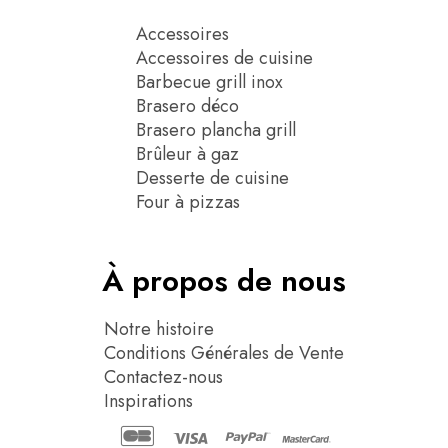
Accessoires
Accessoires de cuisine
Barbecue grill inox
Brasero déco
Brasero plancha grill
Brûleur à gaz
Desserte de cuisine
Four à pizzas
À propos de nous
Notre histoire
Conditions Générales de Vente
Contactez-nous
Inspirations