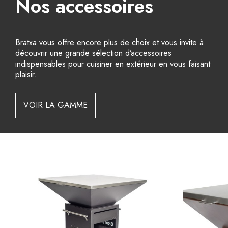
Nos accessoires
Bratxa vous offre encore plus de choix et vous invite à
découvrir une grande sélection d’accessoires
indispensables pour cuisiner en extérieur en vous faisant
plaisir.
VOIR LA GAMME