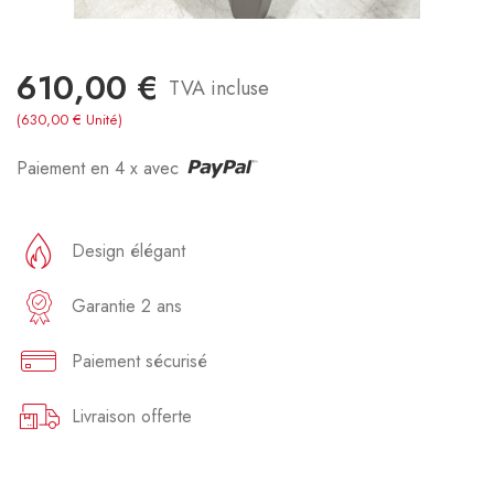
610,00 €
TVA incluse
(630,00 € Unité)
Paiement en 4 x avec
Design élégant
Garantie 2 ans
Paiement sécurisé
Livraison offerte