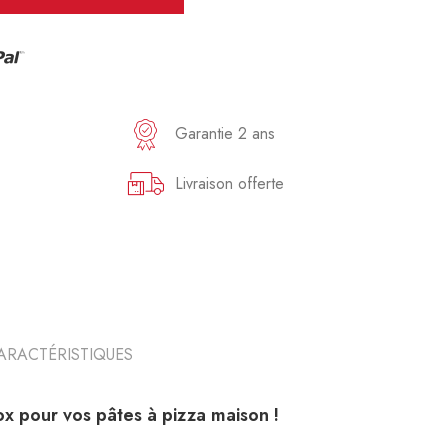
Garantie 2 ans
Livraison offerte
ARACTÉRISTIQUES
ox
pour vos pâtes à pizza maison !