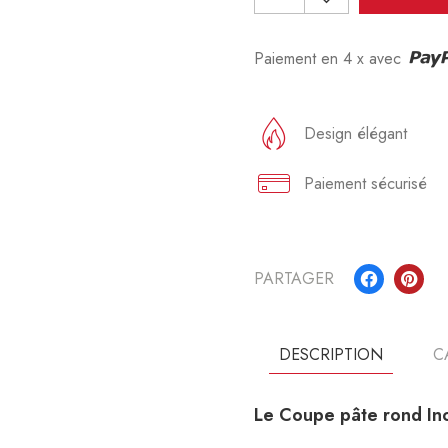
Paiement en 4 x avec
Design élégant
Paiement sécurisé
PARTAGER
DESCRIPTION
C
Le Coupe pâte rond In