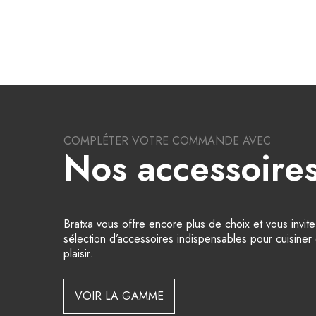
COMPLÉTER VOTRE COMMANDE AVEC
Nos accessoire
Bratxa vous offre encore plus de choix et vous invit
sélection d’accessoires indispensables pour cuisiner 
plaisir.
VOIR LA GAMME