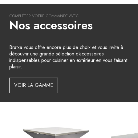
COMPLÉTER VOTRE COMMANDE AVEC
Nos accessoires
Bratxa vous offre encore plus de choix et vous invite à
découvrir une grande sélection d’accessoires
indispensables pour cuisiner en extérieur en vous faisant
plaisir.
VOIR LA GAMME