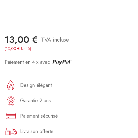
13,00 €
TVA incluse
(13,00 € Unité)
Paiement en 4 x avec
Design élégant
Garantie 2 ans
Paiement sécurisé
Livraison offerte