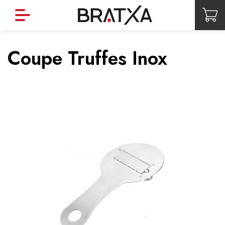
Coupe Truffes Inox