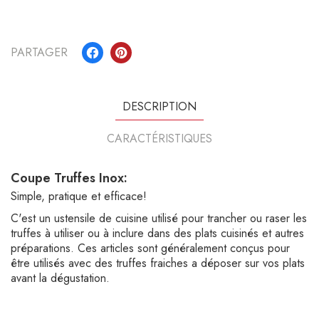
PARTAGER
DESCRIPTION
CARACTÉRISTIQUES
Coupe Truffes Inox:
Simple, pratique et efficace!
C'est un ustensile de cuisine utilisé pour trancher ou raser les
truffes à utiliser ou à inclure dans des plats cuisinés et autres
préparations. Ces articles sont généralement conçus pour
être utilisés avec des truffes fraiches a déposer sur vos plats
avant la dégustation.