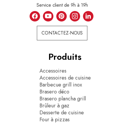
Service client de 9h à 19h
CONTACTEZ-NOUS
Produits
Accessoires
Accessoires de cuisine
Barbecue grill inox
Brasero déco
Brasero plancha grill
Brûleur à gaz
Desserte de cuisine
Four à pizzas