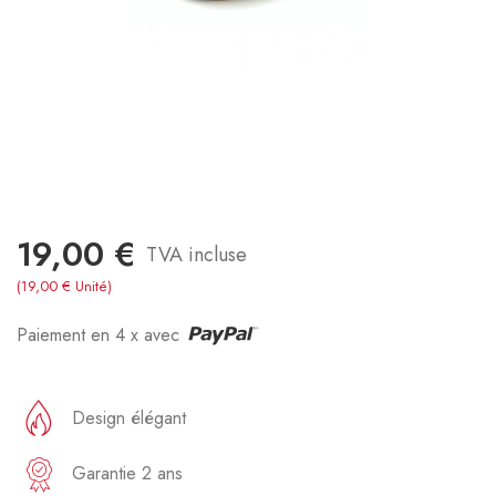
19,00 €
TVA incluse
(19,00 € Unité)
Paiement en 4 x avec
Design élégant
Garantie 2 ans