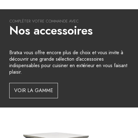
COMPLÉTER VOTRE COMMANDE AVEC
Nos accessoires
Bratxa vous offre encore plus de choix et vous invite à
découvrir une grande sélection d’accessoires
indispensables pour cuisiner en extérieur en vous faisant
plaisir.
VOIR LA GAMME