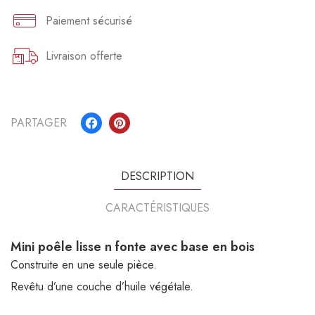
Paiement sécurisé
Livraison offerte
PARTAGER
DESCRIPTION
CARACTÉRISTIQUES
Mini poêle lisse n fonte avec base en bois
Construite en une seule pièce.
Revêtu d’une couche d’huile végétale.