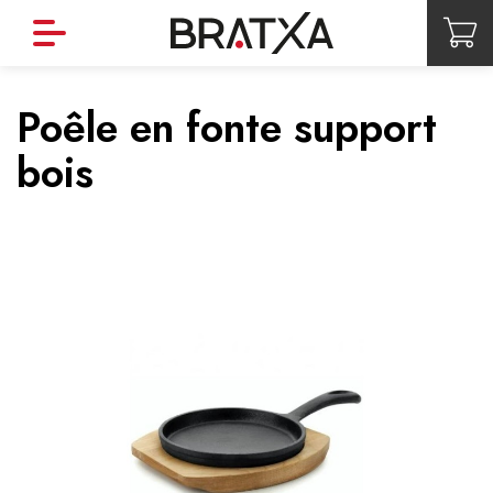
Poêle en fonte support
bois