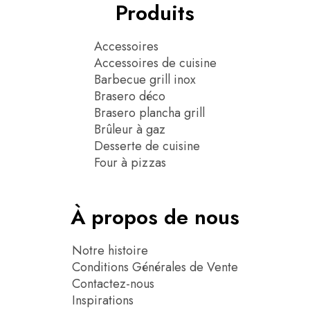
Produits
Accessoires
Accessoires de cuisine
Barbecue grill inox
Brasero déco
Brasero plancha grill
Brûleur à gaz
Desserte de cuisine
Four à pizzas
À propos de nous
Notre histoire
Conditions Générales de Vente
Contactez-nous
Inspirations