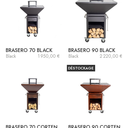
BRASERO 70 BLACK
BRASERO 90 BLACK
Black
1 950,00 €
Black
2 220,00 €
DÉSTOCKAGE
BRASERO 70 CORTEN
BRASERO 90 CORTEN