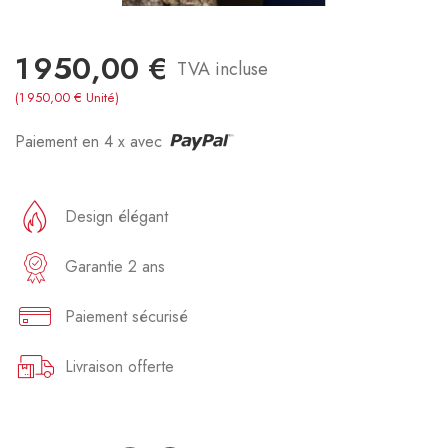
1 950,00 €
TVA incluse
(1 950,00 € Unité)
Paiement en 4 x avec
Design élégant
Garantie 2 ans
Paiement sécurisé
Livraison offerte