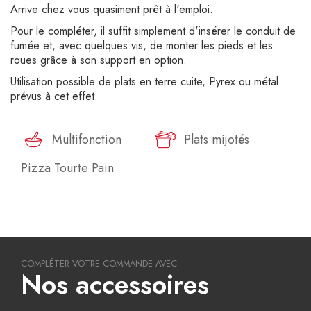
Arrive chez vous quasiment prêt à l'emploi.
Pour le compléter, il suffit simplement d'insérer le conduit de
fumée et, avec quelques vis, de monter les pieds et les
roues grâce à son support en option.
Utilisation possible de plats en terre cuite, Pyrex ou métal
prévus à cet effet.
Multifonction
Plats mijotés
Pizza Tourte Pain
COMPLÉTER VOTRE COMMANDE AVEC
Nos accessoires