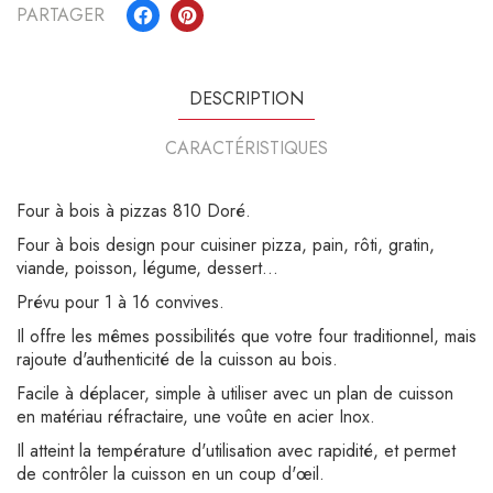
PARTAGER
DESCRIPTION
CARACTÉRISTIQUES
Four à bois à pizzas 810 Doré
.
Four à bois design pour cuisiner pizza, pain, rôti, gratin,
viande, poisson, légume, dessert…
Prévu pour 1 à 16 convives.
Il offre les mêmes possibilités que votre four traditionnel, mais
rajoute d'authenticité de la cuisson au bois.
Facile à déplacer, simple à utiliser avec un plan de cuisson
en matériau réfractaire, une voûte en acier Inox.
Il atteint la température d'utilisation avec rapidité, et permet
de contrôler la cuisson en un coup d'œil.