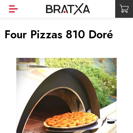
Four Pizzas 810 Doré