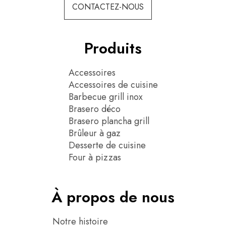
CONTACTEZ-NOUS
Produits
Accessoires
Accessoires de cuisine
Barbecue grill inox
Brasero déco
Brasero plancha grill
Brûleur à gaz
Desserte de cuisine
Four à pizzas
À propos de nous
Notre histoire