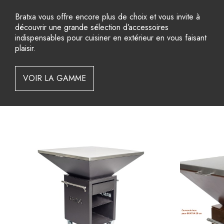
Bratxa vous offre encore plus de choix et vous invite à
découvrir une grande sélection d’accessoires
indispensables pour cuisiner en extérieur en vous faisant
plaisir.
VOIR LA GAMME